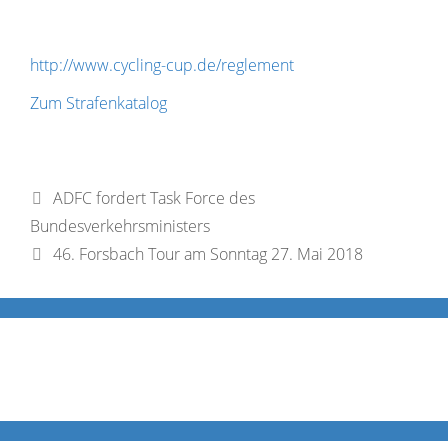
http://www.cycling-cup.de/reglement
Zum Strafenkatalog
ADFC fordert Task Force des
Bundesverkehrsministers
46. Forsbach Tour am Sonntag 27. Mai 2018