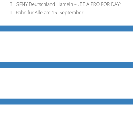
GFNY Deutschland Hameln – „BE A PRO FOR DAY“
Bahn für Alle am 15. September