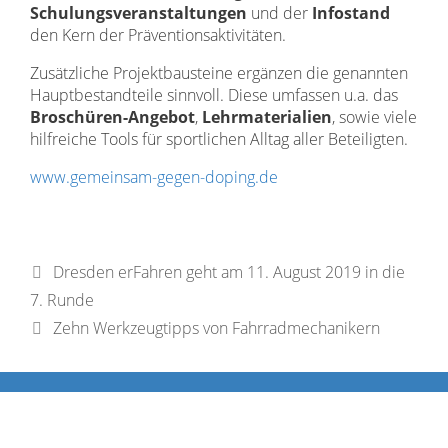
Schulungsveranstaltungen
und der
Infostand
den Kern der Präventionsaktivitäten.
Zusätzliche Projektbausteine ergänzen die genannten
Hauptbestandteile sinnvoll. Diese umfassen u.a. das
Broschüren-Angebot
,
Lehrmaterialien
, sowie viele
hilfreiche Tools für sportlichen Alltag aller Beteiligten.
www.gemeinsam-gegen-doping.de
Dresden erFahren geht am 11. August 2019 in die
7. Runde
Zehn Werkzeugtipps von Fahrradmechanikern