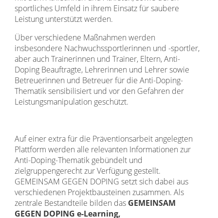
sportliches Umfeld in ihrem Einsatz für saubere
Leistung unterstützt werden.
Über verschiedene Maßnahmen werden
insbesondere Nachwuchssportlerinnen und -sportler,
aber auch Trainerinnen und Trainer, Eltern, Anti-
Doping Beauftragte, Lehrerinnen und Lehrer sowie
Betreuerinnen und Betreuer für die Anti-Doping-
Thematik sensibilisiert und vor den Gefahren der
Leistungsmanipulation geschützt.
Auf einer extra für die Präventionsarbeit angelegten
Plattform werden alle relevanten Informationen zur
Anti-Doping-Thematik gebündelt und
zielgruppengerecht zur Verfügung gestellt.
GEMEINSAM GEGEN DOPING setzt sich dabei aus
verschiedenen Projektbausteinen zusammen. Als
zentrale Bestandteile bilden das
GEMEINSAM
GEGEN DOPING e-Learning,