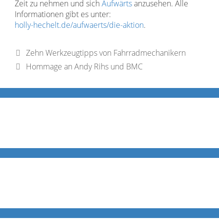
Zeit zu nehmen und sich
Aufwärts
anzusehen. Alle
Informationen gibt es unter:
holly-hechelt.de/aufwaerts/die-aktion
.
Zehn Werkzeugtipps von Fahrradmechanikern
Hommage an Andy Rihs und BMC