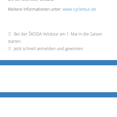
Weitere Informationen unter:
www.cycletour.de
Bei der ŠKODA Velotour am 1. Mai in die Saison
starten
Jetzt schnell anmelden und gewinnen