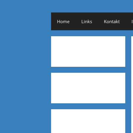
Home
Links
Kontakt