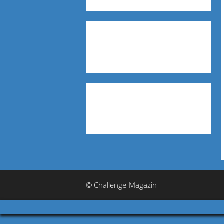
© Challenge-Magazin