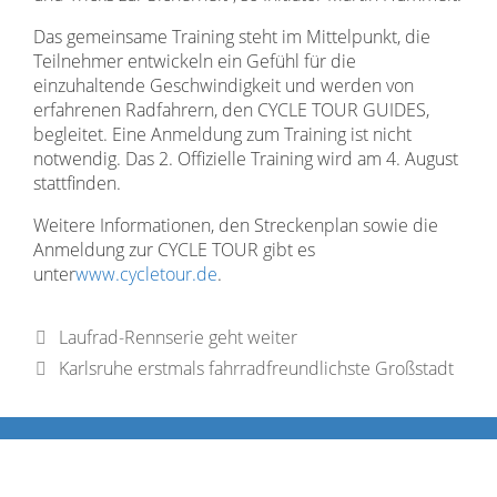
Das gemeinsame Training steht im Mittelpunkt, die
Teilnehmer entwickeln ein Gefühl für die
einzuhaltende Geschwindigkeit und werden von
erfahrenen Radfahrern, den CYCLE TOUR GUIDES,
begleitet. Eine Anmeldung zum Training ist nicht
notwendig. Das 2. Offizielle Training wird am 4. August
stattfinden.
Weitere Informationen, den Streckenplan sowie die
Anmeldung zur CYCLE TOUR gibt es
unter
www.cycletour.de
.
Laufrad-Rennserie geht weiter
Karlsruhe erstmals fahrradfreundlichste Großstadt