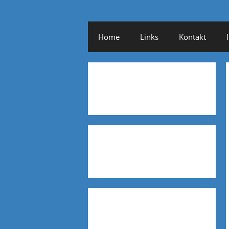
Home
Links
Kontakt