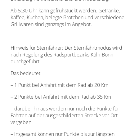
Ab 5:30 Uhr kann gefrühstückt werden. Getränke,
Kaffee, Kuchen, belegte Brötchen und verschiedene
Grillwaren sind ganztags im Angebot.
Hinweis für Sternfahrer: Der Sternfahrtmodus wird
nach Regelung des Radsportbezirks Köln-Bonn
durchgeführt.
Das bedeutet:
– 1 Punkt bei Anfahrt mit dem Rad ab 20 Km
– 2 Punkte bei Anfahrt mit dem Rad ab 35 Km
– darüber hinaus werden nur noch die Punkte für
Fahrten auf der ausgeschilderten Strecke vor Ort
vergeben
– insgesamt können nur Punkte bis zur längsten