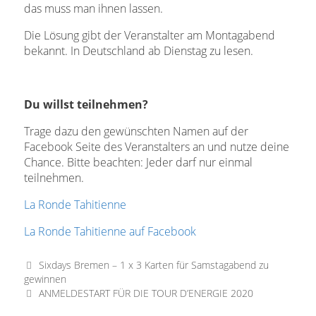
das muss man ihnen lassen.
Die Lösung gibt der Veranstalter am Montagabend
bekannt. In Deutschland ab Dienstag zu lesen.
Du willst teilnehmen?
Trage dazu den gewünschten Namen auf der
Facebook Seite des Veranstalters an und nutze deine
Chance. Bitte beachten: Jeder darf nur einmal
teilnehmen.
La Ronde Tahitienne
La Ronde Tahitienne auf Facebook
Sixdays Bremen – 1 x 3 Karten für Samstagabend zu
gewinnen
ANMELDESTART FÜR DIE TOUR D’ENERGIE 2020