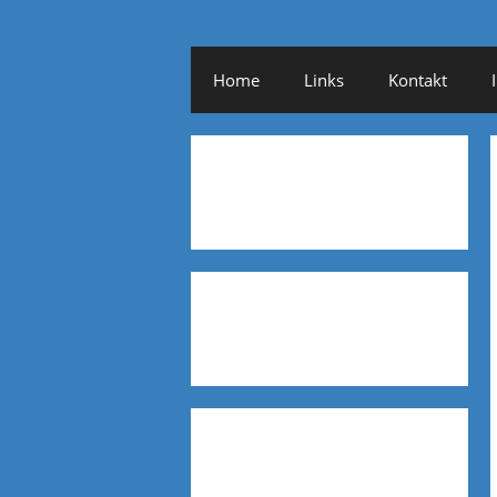
Home
Links
Kontakt