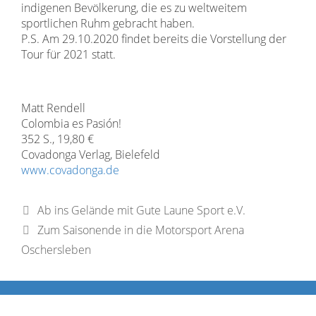
indigenen Bevölkerung, die es zu weltweitem
sportlichen Ruhm gebracht haben.
P.S. Am 29.10.2020 findet bereits die Vorstellung der
Tour für 2021 statt.
Matt Rendell
Colombia es Pasión!
352 S., 19,80 €
Covadonga Verlag, Bielefeld
www.covadonga.de
Ab ins Gelände mit Gute Laune Sport e.V.
Zum Saisonende in die Motorsport Arena
Oschersleben