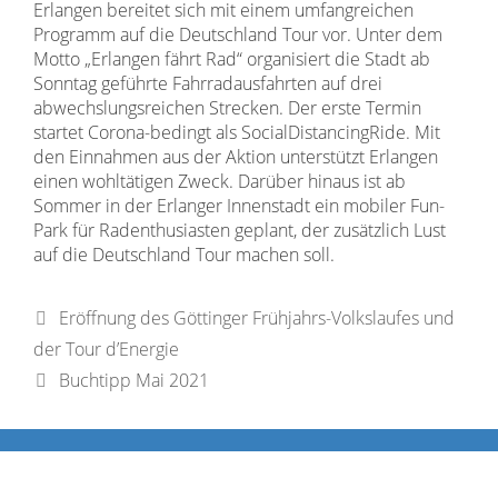
Erlangen bereitet sich mit einem umfangreichen
Programm auf die Deutschland Tour vor. Unter dem
Motto „Erlangen fährt Rad“ organisiert die Stadt ab
Sonntag geführte Fahrradausfahrten auf drei
abwechslungsreichen Strecken. Der erste Termin
startet Corona-bedingt als SocialDistancingRide. Mit
den Einnahmen aus der Aktion unterstützt Erlangen
einen wohltätigen Zweck. Darüber hinaus ist ab
Sommer in der Erlanger Innenstadt ein mobiler Fun-
Park für Radenthusiasten geplant, der zusätzlich Lust
auf die Deutschland Tour machen soll.
Eröffnung des Göttinger Frühjahrs-Volkslaufes und
der Tour d’Energie
Buchtipp Mai 2021