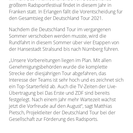
größtem Radsportfestival findet in diesem Jahr in
Franken statt. In Erlangen fällt die Vorentscheidung für
den Gesamtsieg der Deutschland Tour 2021.
Nachdem die Deutschland Tour im vergangenen
Sommer verschoben werden musste, wird die
Rundfahrt in diesem Sommer über vier Etappen von
der Hansestadt Stralsund bis nach Nürnberg führen.
„Unsere Vorbereitungen liegen im Plan. Mit allen
Genehmigungsbehörden wurde die komplette
Strecke der diesjährigen Tour abgefahren, das
Interesse der Teams ist sehr hoch und es zeichnet sich
ein Top-Starterfeld ab. Auch die TV-Zeiten der Live-
Übertragung bei Das Erste und ZDF sind bereits
festgelegt. Nach einem Jahr mehr Wartezeit wächst
jetzt die Vorfreude auf den August“, sagt Matthias
Pietsch, Projektleiter der Deutschland Tour bei der
Gesellschaft zur Förderung des Radsports.