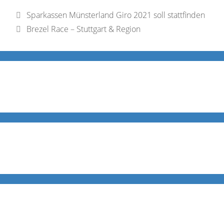
Sparkassen Münsterland Giro 2021 soll stattfinden
Brezel Race – Stuttgart & Region