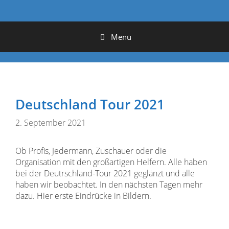
Menü
Deutschland Tour 2021
2. September 2021
Ob Profis, Jedermann, Zuschauer oder die
Organisation mit den großartigen Helfern. Alle haben
bei der Deutrschland-Tour 2021 geglänzt und alle
haben wir beobachtet. In den nächsten Tagen mehr
dazu. Hier erste Eindrücke in Bildern.