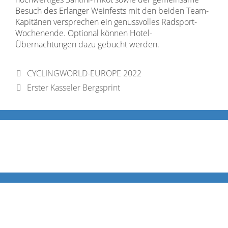
Besuch des Erlanger Weinfests mit den beiden Team-
Kapitänen versprechen ein genussvolles Radsport-
Wochenende. Optional können Hotel-
Übernachtungen dazu gebucht werden.
CYCLINGWORLD-EUROPE 2022
Erster Kasseler Bergsprint