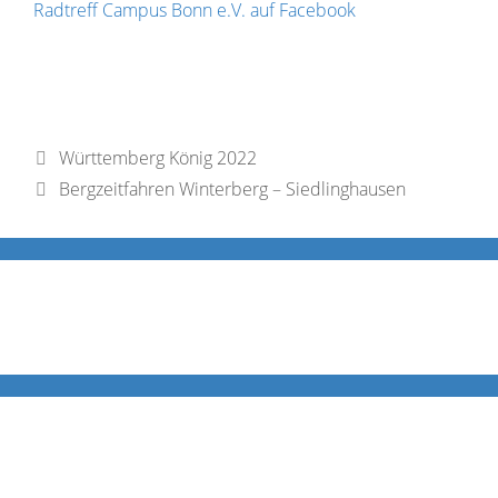
Radtreff Campus Bonn e.V. auf Facebook
Württemberg König 2022
Bergzeitfahren Winterberg – Siedlinghausen