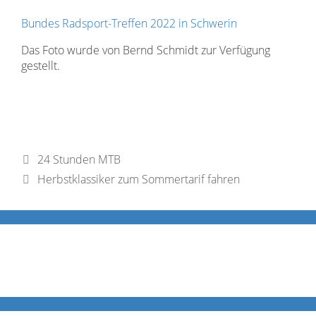
Bundes Radsport-Treffen 2022 in Schwerin
Das Foto wurde von Bernd Schmidt zur Verfügung
gestellt.
24 Stunden MTB
Herbstklassiker zum Sommertarif fahren