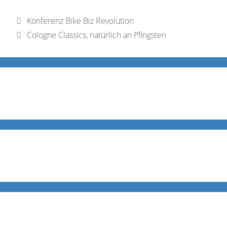
Konferenz Bike Biz Revolution
Cologne Classics, natürlich an Pfingsten