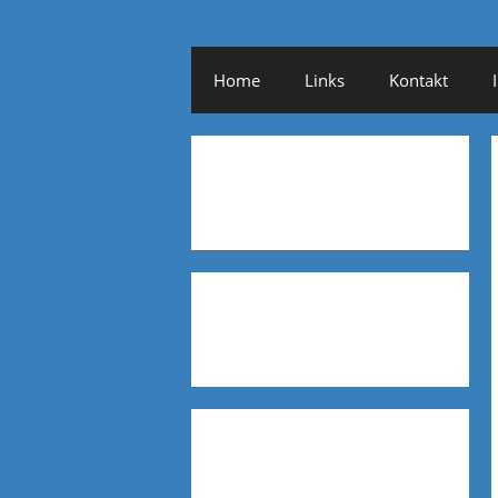
Home
Links
Kontakt