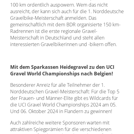
100 km ordentlich auspowern. Wem das nicht
ausreicht, der kann sich auch für die 1. Norddeutsche
Gravelbike-Meisterschaft anmelden. Das
gemeinschaftlich mit dem BDR organisierte 150 km-
Radrennen ist die erste regionale Gravel-
Meisterschaft in Deutschland und steht allen
interessierten Gravelbikerinnen und -bikern offen.
Mit dem Sparkassen Heidegravel zu den UCI
Gravel World Championships nach Belgien!
Besonderer Anreiz für alle Teilnehmer der 1.
Norddeutschen Gravel-Meisterschaft: Für die Top 5
der Frauen- und Männer-Elite gibt es Wildcards für
die UCI Gravel World Championships 2024 am 05.
Und 06. Oktober 2024 in Flandern zu gewinnen!
Auch zahlreiche weitere Sponsoren warten mit
attraktiven Spiegprämien für die verschiedenen