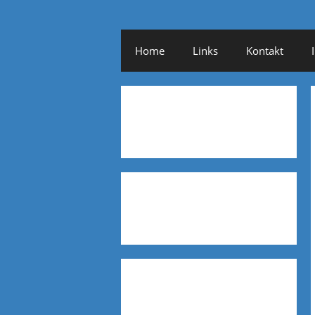
Home
Links
Kontakt