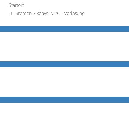
Startort
Bremen Sixdays 2026 – Verlosung!