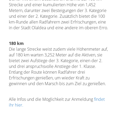
Strecke und einer kumulierten Höhe von 1,452
Metern, darunter zwei Besteigungen der 3. Kategorie
und einer der 2. Kategorie. Zusätzlich bietet die 100
km-Runde allen Radfahrern zwei Erfrischungen, eine
in der Stadt Olaldea und eine andere im oberen Erro.
180 km
Die lange Strecke weist zudem viele Höhenmeter auf,
auf 180 km warten 3,252 Meter auf die Aktiven, sie
bietet zwei Aufstiege der 3. Kategorie, einen der 2.
und drei anspruchsvolle Anstiege der 1. Klasse.
Entlang der Route können Radfahrer drei
Erfrischungen genießen, um wieder Kraft zu
gewinnen und den Marsch bis zum Ziel zu genießen.
Alle Infos und die Möglichkeit zur Anmeldung
findet
ihr hier.