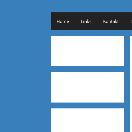
Home
Links
Kontakt