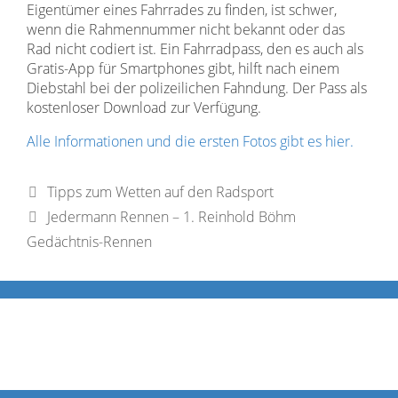
Eigentümer eines Fahrrades zu finden, ist schwer,
wenn die Rahmennummer nicht bekannt oder das
Rad nicht codiert ist. Ein Fahrradpass, den es auch als
Gratis-App für Smartphones gibt, hilft nach einem
Diebstahl bei der polizeilichen Fahndung. Der Pass als
kostenloser Download zur Verfügung.
Alle Informationen und die ersten Fotos gibt es hier.
Tipps zum Wetten auf den Radsport
Jedermann Rennen – 1. Reinhold Böhm
Gedächtnis-Rennen