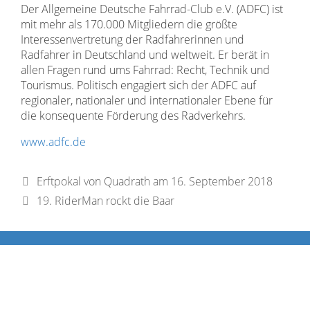
Der Allgemeine Deutsche Fahrrad-Club e.V. (ADFC) ist
mit mehr als 170.000 Mitgliedern die größte
Interessenvertretung der Radfahrerinnen und
Radfahrer in Deutschland und weltweit. Er berät in
allen Fragen rund ums Fahrrad: Recht, Technik und
Tourismus. Politisch engagiert sich der ADFC auf
regionaler, nationaler und internationaler Ebene für
die konsequente Förderung des Radverkehrs.
www.adfc.de
Erftpokal von Quadrath am 16. September 2018
19. RiderMan rockt die Baar