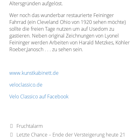
Altersgründen aufgelöst.
Wer noch das wunderbar restaurierte Feininger
Fahrrad (ein Cleveland Ohio von 1920 sehen möchte)
sollte die freien Tage nutzen um auf Usedom zu
gastieren. Neben original Zeichnungen von Lyonel
Feininger werden Arbeiten von Harald Metzkes, Köhler
Roeber,Janosch . . . zu sehen sein.
www.kunstkabinett.de
veloclassico.de
Velo Classico auf Facebook
Fruchtalarm
Letzte Chance – Ende der Versteigerung heute 21