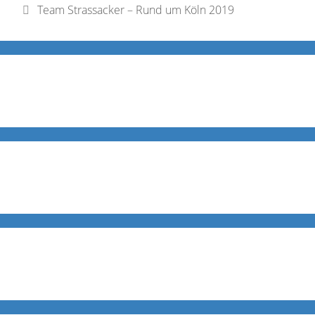
Team Strassacker – Rund um Köln 2019