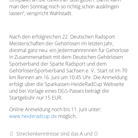
man den Sonntag noch so richtig schön ausklingen
lassen“, verspricht Wahlstadt.
Nach den erfolgreichen 22. Deutschen Radsport
Meisterschaften der Gehörlosen im letzten Jahr,
diesmal ganz neu: ein Jedermannrennen für Gehörlose
in Zusammenarbeit mit dem Deutschen Gehörlosen
Sportverband der Sparte Radsport und dem
GehörlosenSportverband Sachsen e. V.. Start ist im 70
km Rennen am 16. Juni um 10:45 Uhr. Die Anmeldung
erfolgt über die Sparkassen-HeideRadCup Webseite
und bei Vorlage eines DGS-Passes beträgt die
Startgebühr nur 15 EUR.
Online Anmeldung noch bis 11. Juni unter:
www.heideradcup.de
möglich.
Streckenkenntnisse sind das A und O