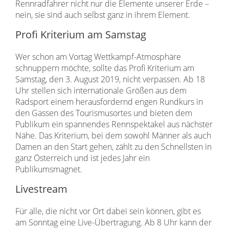
Rennradfahrer nicht nur die Elemente unserer Erde –
nein, sie sind auch selbst ganz in ihrem Element.
Profi Kriterium am Samstag
Wer schon am Vortag Wettkampf-Atmosphäre
schnuppern möchte, sollte das Profi Kriterium am
Samstag, den 3. August 2019, nicht verpassen. Ab 18
Uhr stellen sich internationale Größen aus dem
Radsport einem herausfordernd engen Rundkurs in
den Gassen des Tourismusortes und bieten dem
Publikum ein spannendes Rennspektakel aus nächster
Nähe. Das Kriterium, bei dem sowohl Männer als auch
Damen an den Start gehen, zählt zu den Schnellsten in
ganz Österreich und ist jedes Jahr ein
Publikumsmagnet.
Livestream
Für alle, die nicht vor Ort dabei sein können, gibt es
am Sonntag eine Live-Übertragung. Ab 8 Uhr kann der