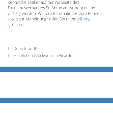
Rennrad-Klassiker auf der Webseite des
Tourismusverbandes St. Anton am Arlberg online
verfolgt werden. Weitere Informationen zum Rennen
sowie zur Anmeldung finden Sie unter
arlberg-
giro.com
.
Düsseldorf300
Herzlichen Glückwunsch Picardellics