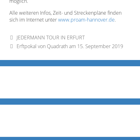
möglich.
Alle weiteren Infos, Zeit- und Streckenpläne finden
sich im Internet unter
www.proam-hannover.de
.
JEDERMANN TOUR IN ERFURT
Erftpokal von Quadrath am 15. September 2019