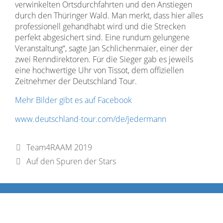
verwinkelten Ortsdurchfahrten und den Anstiegen
durch den Thüringer Wald. Man merkt, dass hier alles
professionell gehandhabt wird und die Strecken
perfekt abgesichert sind. Eine rundum gelungene
Veranstaltung“, sagte Jan Schlichenmaier, einer der
zwei Renndirektoren. Für die Sieger gab es jeweils
eine hochwertige Uhr von Tissot, dem offiziellen
Zeitnehmer der Deutschland Tour.
Mehr Bilder gibt es auf Facebook
www.deutschland-tour.com/de/jedermann
Team4RAAM 2019
Auf den Spuren der Stars