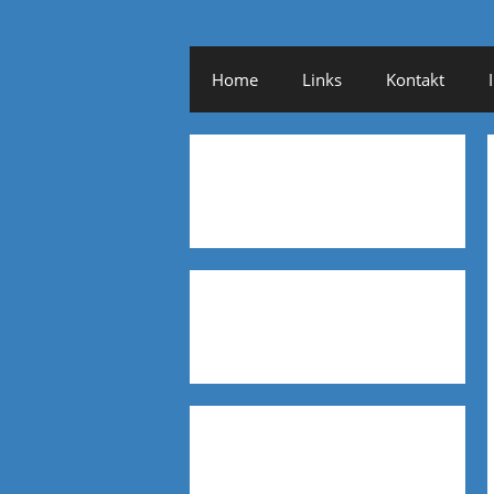
Home
Links
Kontakt