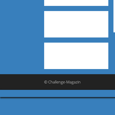
© Challenge-Magazin