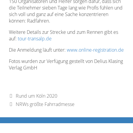
150 Organisatoren und Helfer sorgen dafür, dass sich
die Teilnehmer sieben Tage lang wie Profis fühlen und
sich voll und ganz auf eine Sache konzentrieren
können: Radfahren.
Weitere Details zur Strecke und zum Rennen gibt es
auf:
tour-transalp.de
Die Anmeldung läuft unter:
www.online-registration.de
Fotos wurden zur Verfügung gestellt von Delius Klasing
Verlag GmbH
Rund um Köln 2020
NRWs größte Fahrradmesse