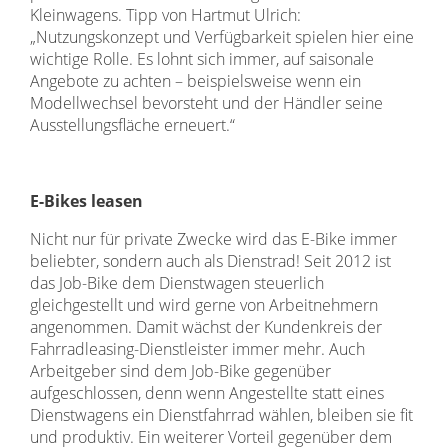
Kleinwagens. Tipp von Hartmut Ulrich:
„Nutzungskonzept und Verfügbarkeit spielen hier eine
wichtige Rolle. Es lohnt sich immer, auf saisonale
Angebote zu achten – beispielsweise wenn ein
Modellwechsel bevorsteht und der Händler seine
Ausstellungsfläche erneuert.“
E-Bikes leasen
Nicht nur für private Zwecke wird das E-Bike immer
beliebter, sondern auch als Dienstrad! Seit 2012 ist
das Job-Bike dem Dienstwagen steuerlich
gleichgestellt und wird gerne von Arbeitnehmern
angenommen. Damit wächst der Kundenkreis der
Fahrradleasing-Dienstleister immer mehr. Auch
Arbeitgeber sind dem Job-Bike gegenüber
aufgeschlossen, denn wenn Angestellte statt eines
Dienstwagens ein Dienstfahrrad wählen, bleiben sie fit
und produktiv. Ein weiterer Vorteil gegenüber dem