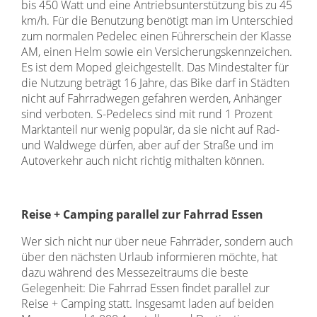
bis 450 Watt und eine Antriebsunterstützung bis zu 45
km/h. Für die Benutzung benötigt man im Unterschied
zum normalen Pedelec einen Führerschein der Klasse
AM, einen Helm sowie ein Versicherungskennzeichen.
Es ist dem Moped gleichgestellt. Das Mindestalter für
die Nutzung beträgt 16 Jahre, das Bike darf in Städten
nicht auf Fahrradwegen gefahren werden, Anhänger
sind verboten. S-Pedelecs sind mit rund 1 Prozent
Marktanteil nur wenig populär, da sie nicht auf Rad-
und Waldwege dürfen, aber auf der Straße und im
Autoverkehr auch nicht richtig mithalten können.
Reise + Camping parallel zur Fahrrad Essen
Wer sich nicht nur über neue Fahrräder, sondern auch
über den nächsten Urlaub informieren möchte, hat
dazu während des Messezeitraums die beste
Gelegenheit: Die Fahrrad Essen findet parallel zur
Reise + Camping statt. Insgesamt laden auf beiden