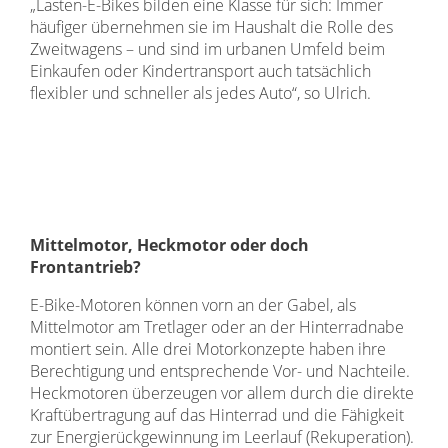
„Lasten-E-Bikes bilden eine Klasse für sich: Immer
häufiger übernehmen sie im Haushalt die Rolle des
Zweitwagens – und sind im urbanen Umfeld beim
Einkaufen oder Kindertransport auch tatsächlich
flexibler und schneller als jedes Auto“, so Ulrich.
Mittelmotor, Heckmotor oder doch
Frontantrieb?
E-Bike-Motoren können vorn an der Gabel, als
Mittelmotor am Tretlager oder an der Hinterradnabe
montiert sein. Alle drei Motorkonzepte haben ihre
Berechtigung und entsprechende Vor- und Nachteile.
Heckmotoren überzeugen vor allem durch die direkte
Kraftübertragung auf das Hinterrad und die Fähigkeit
zur Energierückgewinnung im Leerlauf (Rekuperation).