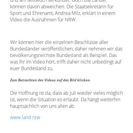
können davon abweichen. Die Staatsekretärin für
Sport und Ehrenamt, Andrea Milz, erklärt in einem
Video die Ausnahmen für NRW.
Wir können hier die einzelnen Beschlüsse aller
Bundesländer veröffentlichen, daher nehmen wir das
bevölkerungsreichste Bundesland als Beispiel. Das
was ihr im Video hört, trifft daher nicht unbedingt auf
euer Bundesland zu.
Zum Betrachten des Videos auf das Bild klicken.
Die Hoffnung ist da, dass ab Juli wieder vieles möglich
ist, wenn die Situation es erlaubt. Da hängt weiterhin
hauptsächlich von uns allen ab.
www.land.nrw