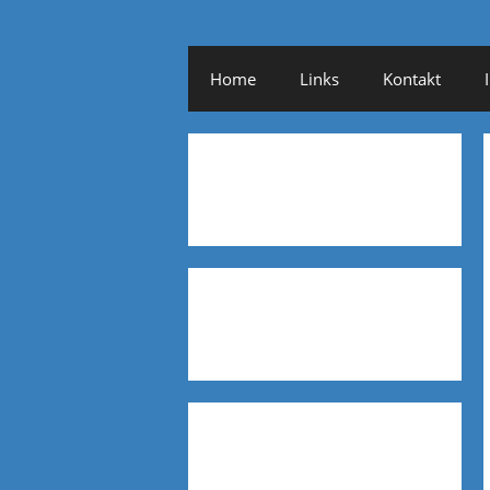
Home
Links
Kontakt