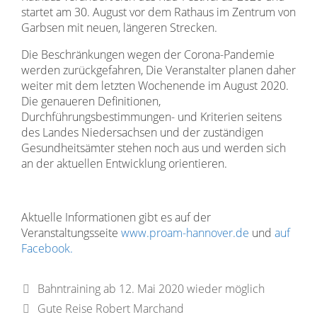
startet am 30. August vor dem Rathaus im Zentrum von
Garbsen mit neuen, längeren Strecken.
Die Beschränkungen wegen der Corona-Pandemie
werden zurückgefahren, Die Veranstalter planen daher
weiter mit dem letzten Wochenende im August 2020.
Die genaueren Definitionen,
Durchführungsbestimmungen- und Kriterien seitens
des Landes Niedersachsen und der zuständigen
Gesundheitsämter stehen noch aus und werden sich
an der aktuellen Entwicklung orientieren.
Aktuelle Informationen gibt es auf der
Veranstaltungsseite
www.proam-hannover.de
und
auf
Facebook.
Bahntraining ab 12. Mai 2020 wieder möglich
Gute Reise Robert Marchand