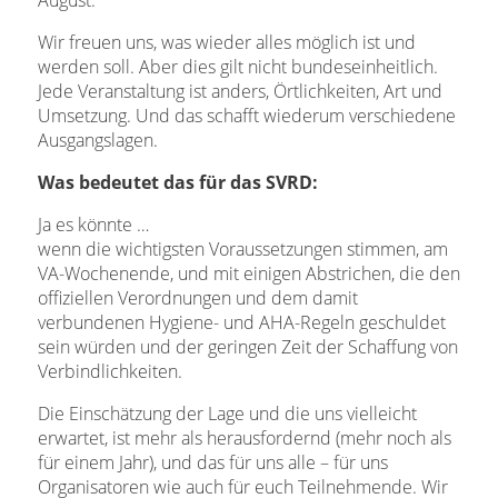
Wir freuen uns, was wieder alles möglich ist und
werden soll. Aber dies gilt nicht bundeseinheitlich.
Jede Veranstaltung ist anders, Örtlichkeiten, Art und
Umsetzung. Und das schafft wiederum verschiedene
Ausgangslagen.
Was bedeutet das für das SVRD:
Ja es könnte …
wenn die wichtigsten Voraussetzungen stimmen, am
VA-Wochenende, und mit einigen Abstrichen, die den
offiziellen Verordnungen und dem damit
verbundenen Hygiene- und AHA-Regeln geschuldet
sein würden und der geringen Zeit der Schaffung von
Verbindlichkeiten.
Die Einschätzung der Lage und die uns vielleicht
erwartet, ist mehr als herausfordernd (mehr noch als
für einem Jahr), und das für uns alle – für uns
Organisatoren wie auch für euch Teilnehmende. Wir