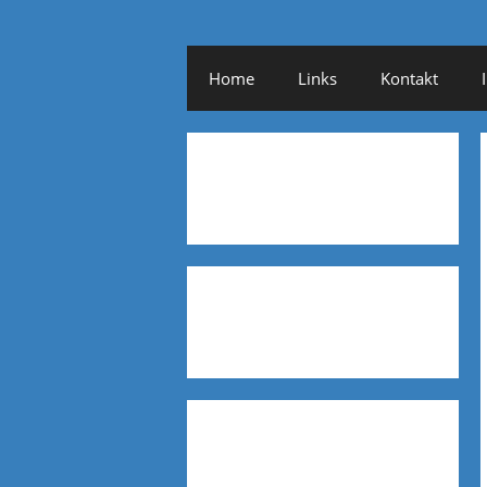
Home
Links
Kontakt