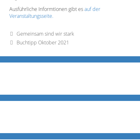
Ausführliche Informtionen gibt es
auf der
Veranstaltungsseite.
Gemeinsam sind wir stark
Buchtipp Oktober 2021