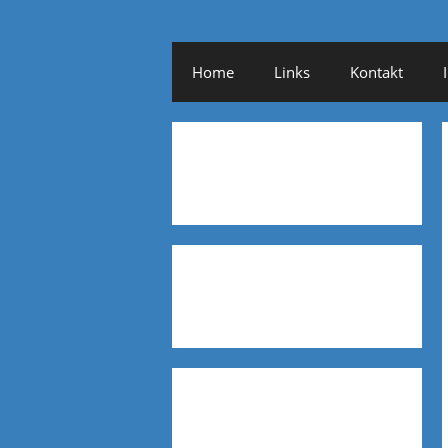
Home
Links
Kontakt