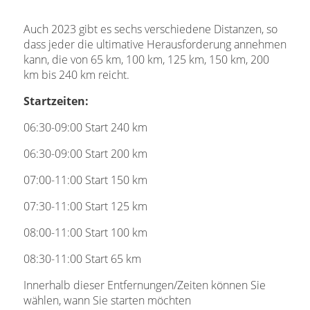
Auch 2023 gibt es sechs verschiedene Distanzen, so
dass jeder die ultimative Herausforderung annehmen
kann, die von 65 km, 100 km, 125 km, 150 km, 200
km bis 240 km reicht.
Startzeiten:
06:30-09:00 Start 240 km
06:30-09:00 Start 200 km
07:00-11:00 Start 150 km
07:30-11:00 Start 125 km
08:00-11:00 Start 100 km
08:30-11:00 Start 65 km
Innerhalb dieser Entfernungen/Zeiten können Sie
wählen, wann Sie starten möchten