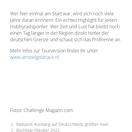
Wer hier einmal am Start war, wird sich noch viele
Jahre daran erinnern. Ein echtes Highlight für jeden
Hobbyradsportler. Wer Zeit und Lust hat bleibt noch
einen Tag länger in der Region direkt hinter der
deutschen Grenze und schaut sich das Profirenne an.
Mehr Infos zur Tourversion findet ihr unter
www.amstelgoldrace.nl
Fotos: Challenge-Magazin.com
Radsport-Ausklang auf Deutschlands größter Insel
Buchtipp Oktober 2022