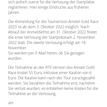
sich jedoch zuerst für die Verlosung der Startplätze
registrieren. Hier einige Eindrücke aus früheren
Jahren.
Die Anmeldung für die Tourversion Amstel Gold Race
2023 ist ab dem 3. Oktober 2022 möglich. Nach
Ablauf der Anmeldefrist am 31. Oktober 2022 findet
die erste Verlosung der Startplätzeam 2. November
2022 statt. Die zweite Verlosung erfolgt am 18.
November.
Sie werden per E-Mail hören, ob Sie gezogen
wurden.
Die Teilnahme an der RTF-Version des Amstel Gold
Race kostet 55 Euro, inklusive einer Kaution von 6
Euro. Die Kaution kann nach der Tour zurückgezahlt
werden. Sie bezahlen die Teilnahme erst, nachdem
Sie verlost wurden; es entstehen keine Kosten für die
Teilnahme an der Verlosung.
am