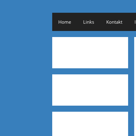
Home
Links
Kontakt