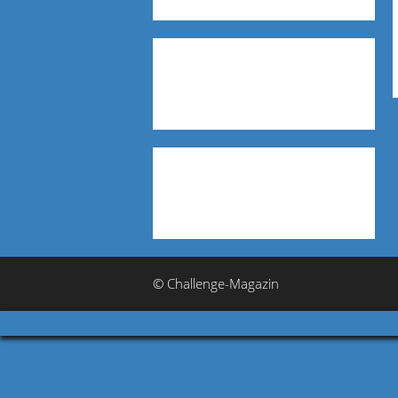
© Challenge-Magazin