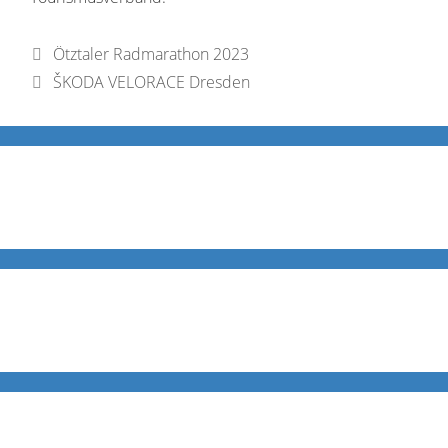
Ötztaler Radmarathon 2023
ŠKODA VELORACE Dresden