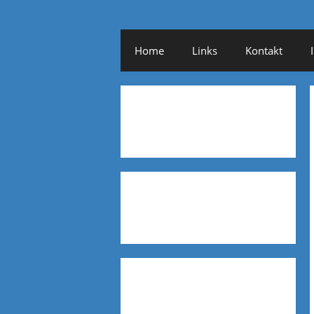
Home
Links
Kontakt