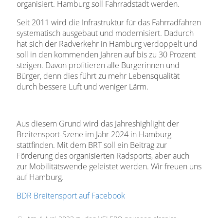
organisiert. Hamburg soll Fahrradstadt werden.
Seit 2011 wird die Infrastruktur für das Fahrradfahren
systematisch ausgebaut und modernisiert. Dadurch
hat sich der Radverkehr in Hamburg verdoppelt und
soll in den kommenden Jahren auf bis zu 30 Prozent
steigen. Davon profitieren alle Bürgerinnen und
Bürger, denn dies führt zu mehr Lebensqualität
durch bessere Luft und weniger Lärm.
Aus diesem Grund wird das Jahreshighlight der
Breitensport-Szene im Jahr 2024 in Hamburg
stattfinden. Mit dem BRT soll ein Beitrag zur
Förderung des organisierten Radsports, aber auch
zur Mobilitätswende geleistet werden. Wir freuen uns
auf Hamburg.
BDR Breitensport auf Facebook